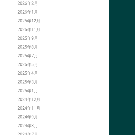
2026年2月
2026年1月
2025年12月
2025年11月
2025年9月
2025年8月
2025年7月
2025年5月
2025年4月
2025年3月
2025年1月
2024年12月
2024年11月
2024年9月
2024年8月
2024年7月