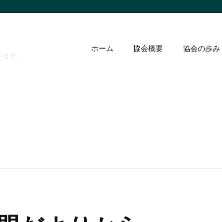
ホーム
協会概要
協会の歩み
います。