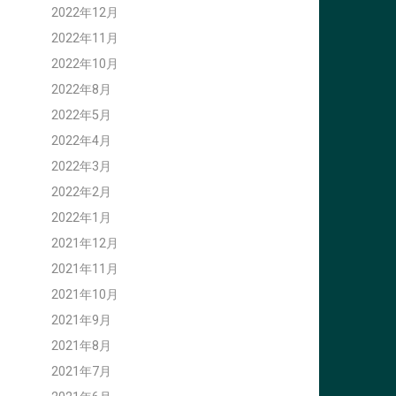
2022年12月
2022年11月
2022年10月
2022年8月
2022年5月
2022年4月
2022年3月
2022年2月
2022年1月
2021年12月
2021年11月
2021年10月
2021年9月
2021年8月
2021年7月