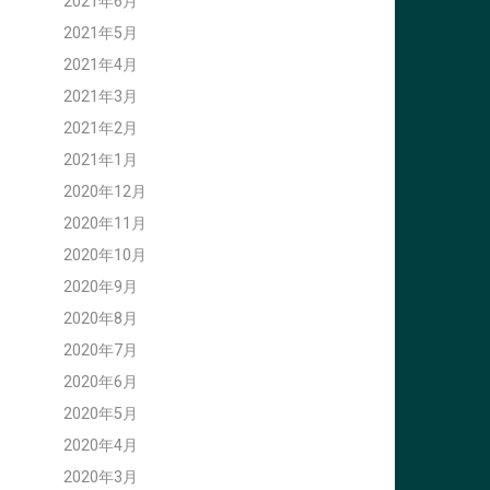
2021年6月
2021年5月
2021年4月
2021年3月
2021年2月
2021年1月
2020年12月
2020年11月
2020年10月
2020年9月
2020年8月
2020年7月
2020年6月
2020年5月
2020年4月
2020年3月