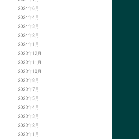
2024年6月
2024年4月
2024年3月
2024年2月
2024年1月
2023年12月
2023年11月
2023年10月
2023年8月
2023年7月
2023年5月
2023年4月
2023年3月
2023年2月
2023年1月