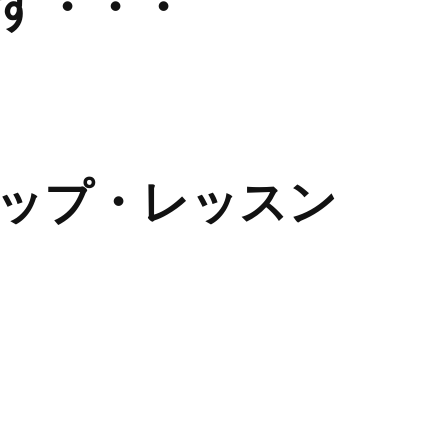
す・・・
ップ・レッスン