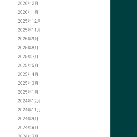
2026年2月
2026年1月
2025年12月
2025年11月
2025年9月
2025年8月
2025年7月
2025年5月
2025年4月
2025年3月
2025年1月
2024年12月
2024年11月
2024年9月
2024年8月
2024年7月