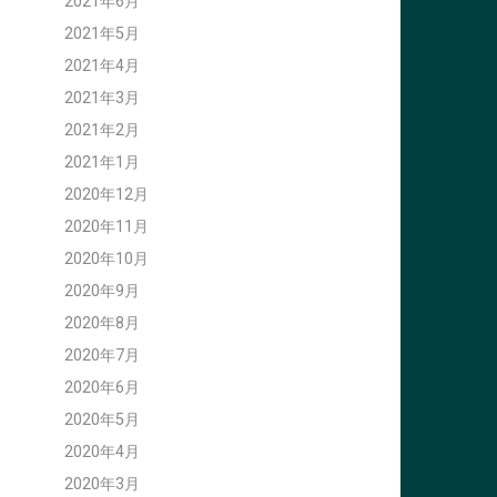
2021年6月
2021年5月
2021年4月
2021年3月
2021年2月
2021年1月
2020年12月
2020年11月
2020年10月
2020年9月
2020年8月
2020年7月
2020年6月
2020年5月
2020年4月
2020年3月