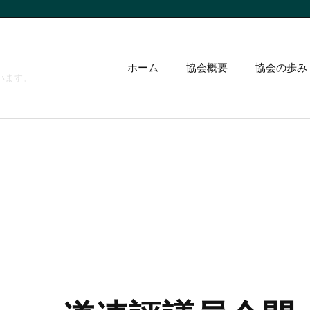
ホーム
協会概要
協会の歩み
います。