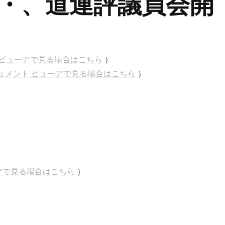
・、道連評議員会開
ント ビューアで見る場合はこちら
）
 ドキュメント ビューアで見る場合はこちら
）
ューアで見る場合はこちら
）