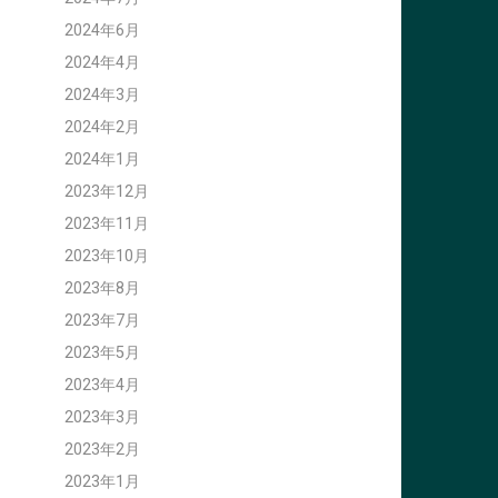
2024年6月
2024年4月
2024年3月
2024年2月
2024年1月
2023年12月
2023年11月
2023年10月
2023年8月
2023年7月
2023年5月
2023年4月
2023年3月
2023年2月
2023年1月