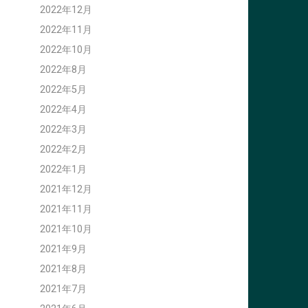
2022年12月
2022年11月
2022年10月
2022年8月
2022年5月
2022年4月
2022年3月
2022年2月
2022年1月
2021年12月
2021年11月
2021年10月
2021年9月
2021年8月
2021年7月