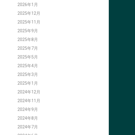
2026年1月
2025年12月
2025年11月
2025年9月
2025年8月
2025年7月
2025年5月
2025年4月
2025年3月
2025年1月
2024年12月
2024年11月
2024年9月
2024年8月
2024年7月