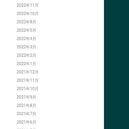
2022年11月
2022年10月
2022年8月
2022年5月
2022年4月
2022年3月
2022年2月
2022年1月
2021年12月
2021年11月
2021年10月
2021年9月
2021年8月
2021年7月
2021年6月