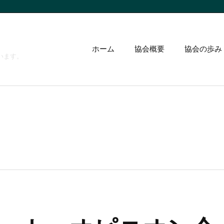
ホーム
協会概要
協会の歩み
います。