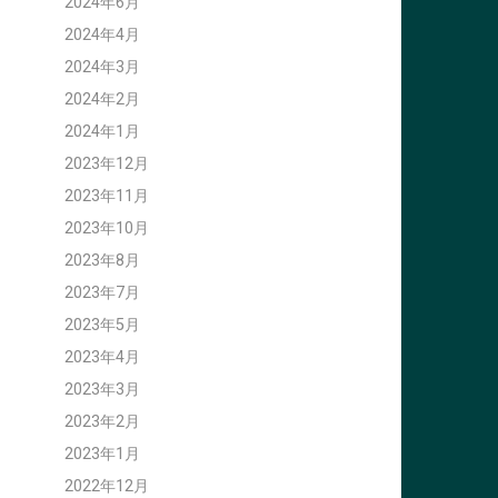
2024年6月
2024年4月
2024年3月
2024年2月
2024年1月
2023年12月
2023年11月
2023年10月
2023年8月
2023年7月
2023年5月
2023年4月
2023年3月
2023年2月
2023年1月
2022年12月