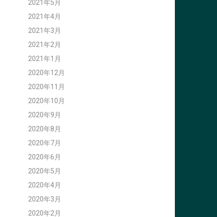
2021年5月
2021年4月
2021年3月
2021年2月
2021年1月
2020年12月
2020年11月
2020年10月
2020年9月
2020年8月
2020年7月
2020年6月
2020年5月
2020年4月
2020年3月
2020年2月