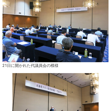
21日に開かれた代議員会の模様