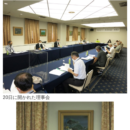
20日に開かれた理事会